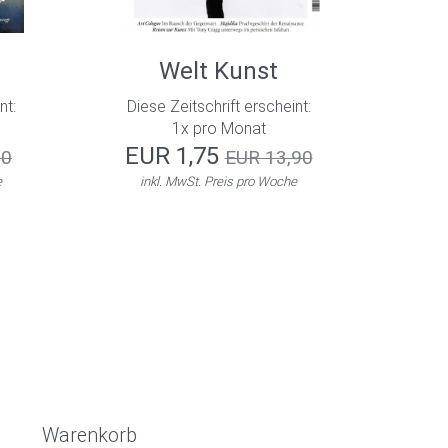
Welt Kunst
nt:
Diese Zeitschrift erscheint:
1x pro Monat
EUR 1,75
50
EUR 13,90
e
inkl. MwSt. Preis pro Woche
Warenkorb