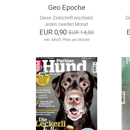
Geo Epoche
Diese Zeitschrift erscheint:
Di
Jeden zweiten Monat.
EUR 0,90
EUR 14,00
inkl. MwSt. Preis pro Woche