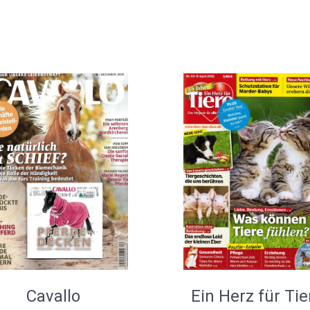
Cavallo
Ein Herz für Tie