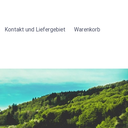
Kontakt und Liefergebiet
Warenkorb