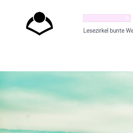
Lesezirkel bunte We